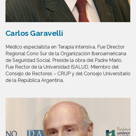
Carlos Garavelli
Médico especialista en Terapia intensiva. Fue Director
Regional Cono Sur de la Organización Iberoamericana
de Seguridad Social. Preside la obra del Padre Mario.
Fue Rector de la Universidad ISALUD, Miembro del
Consejo de Rectores – CRUP y del Consejo Universitario
de la República Argentina.