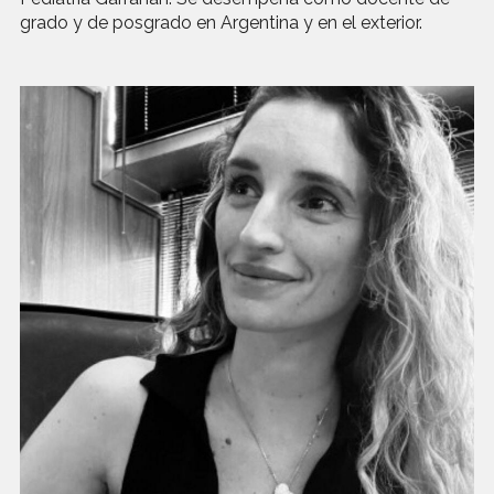
grado y de posgrado en Argentina y en el exterior.