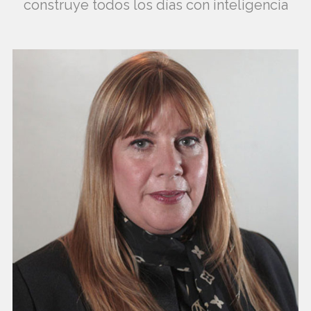
construye todos los días con inteligencia