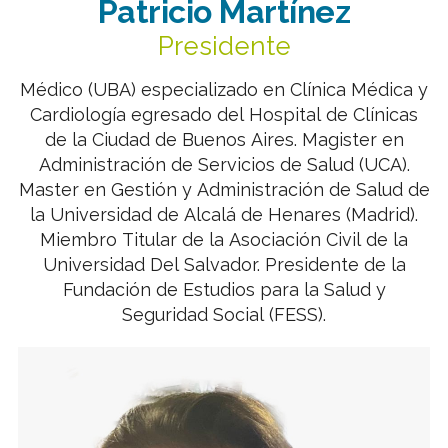
Patricio Martínez
Presidente
Médico (UBA) especializado en Clínica Médica y
Cardiología egresado del Hospital de Clínicas
de la Ciudad de Buenos Aires. Magister en
Administración de Servicios de Salud (UCA).
Master en Gestión y Administración de Salud de
la Universidad de Alcalá de Henares (Madrid).
Miembro Titular de la Asociación Civil de la
Universidad Del Salvador. Presidente de la
Fundación de Estudios para la Salud y
Seguridad Social (FESS).