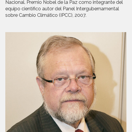
Nacional. Premio Nobel de la Paz como integrante del
equipo científico autor del Panel Intergubernamental
sobre Cambio Climático (IPCC), 2007.