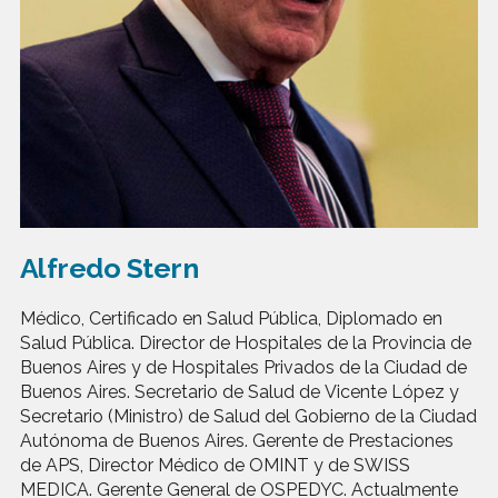
Alfredo Stern
Médico, Certificado en Salud Pública, Diplomado en
Salud Pública. Director de Hospitales de la Provincia de
Buenos Aires y de Hospitales Privados de la Ciudad de
Buenos Aires. Secretario de Salud de Vicente López y
Secretario (Ministro) de Salud del Gobierno de la Ciudad
Autónoma de Buenos Aires. Gerente de Prestaciones
de APS, Director Médico de OMINT y de SWISS
MEDICA. Gerente General de OSPEDYC. Actualmente