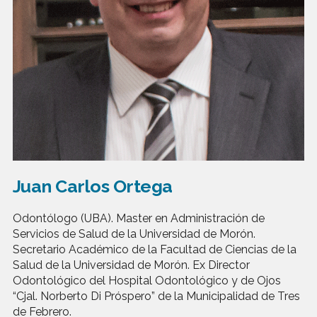
Juan Carlos Ortega
Odontólogo (UBA). Master en Administración de
Servicios de Salud de la Universidad de Morón.
Secretario Académico de la Facultad de Ciencias de la
Salud de la Universidad de Morón. Ex Director
Odontológico del Hospital Odontológico y de Ojos
“Cjal. Norberto Di Próspero” de la Municipalidad de Tres
de Febrero.