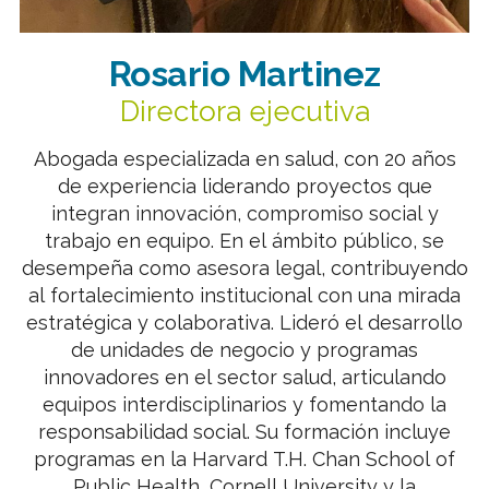
Rosario Martinez
Directora ejecutiva
Abogada especializada en salud, con 20 años
de experiencia liderando proyectos que
integran innovación, compromiso social y
trabajo en equipo. En el ámbito público, se
desempeña como asesora legal, contribuyendo
al fortalecimiento institucional con una mirada
estratégica y colaborativa. Lideró el desarrollo
de unidades de negocio y programas
innovadores en el sector salud, articulando
equipos interdisciplinarios y fomentando la
responsabilidad social. Su formación incluye
programas en la Harvard T.H. Chan School of
Public Health, Cornell University y la