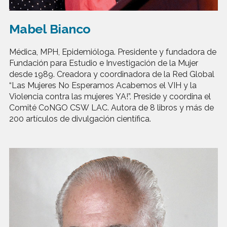
Mabel Bianco
Médica, MPH, Epidemióloga. Presidente y fundadora de
Fundación para Estudio e Investigación de la Mujer
desde 1989. Creadora y coordinadora de la Red Global
“Las Mujeres No Esperamos Acabemos el VIH y la
Violencia contra las mujeres YA!”. Preside y coordina el
Comité CoNGO CSW LAC. Autora de 8 libros y más de
200 artículos de divulgación científica.