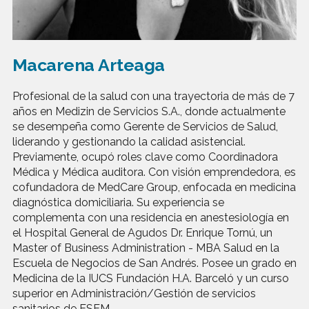
Macarena Arteaga
Profesional de la salud con una trayectoria de más de 7
años en Medizin de Servicios S.A., donde actualmente
se desempeña como Gerente de Servicios de Salud,
liderando y gestionando la calidad asistencial.
Previamente, ocupó roles clave como Coordinadora
Médica y Médica auditora. Con visión emprendedora, es
cofundadora de MedCare Group, enfocada en medicina
diagnóstica domiciliaria. Su experiencia se
complementa con una residencia en anestesiología en
el Hospital General de Agudos Dr. Enrique Tornú, un
Master of Business Administration - MBA Salud en la
Escuela de Negocios de San Andrés. Posee un grado en
Medicina de la IUCS Fundación H.A. Barceló y un curso
superior en Administración/Gestión de servicios
sanitarios de ESEM.