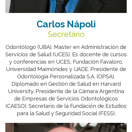
Carlos Nápoli
Secretario
Odontólogo (UBA). Master en Administración de
Servicios de Salud (UCES). Es docente de cursos
y conferencias en UCES, Fundación Favaloro,
Universidad Maimónides y UADE. Presidente de
Odontología Personalizada S.A. (OPSA).
Diplomado en Gestión de Salud en Harvard
University. Presidente de la Cámara Argentina
de Empresas de Servicios Odontológicos
(CAESO). Secretario de la Fundación de Estudios
para la Salud y Seguridad Social (FESS).