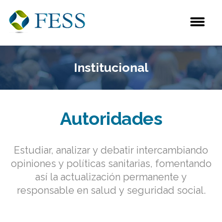
Institucional
Autoridades
Estudiar, analizar y debatir intercambiando
opiniones y políticas sanitarias, fomentando
así la actualización permanente y
responsable en salud y seguridad social.