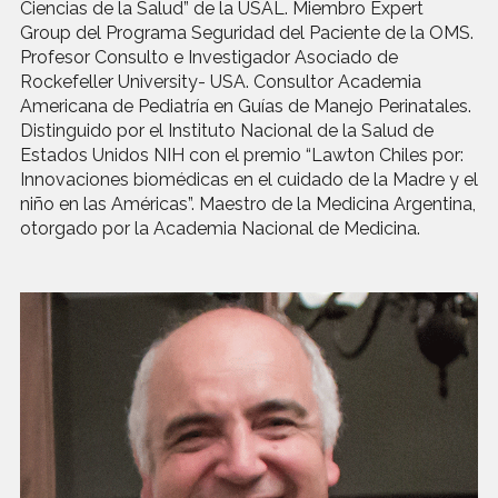
Ciencias de la Salud” de la USAL. Miembro Expert
Group del Programa Seguridad del Paciente de la OMS.
Profesor Consulto e Investigador Asociado de
Rockefeller University- USA. Consultor Academia
Americana de Pediatría en Guías de Manejo Perinatales.
Distinguido por el Instituto Nacional de la Salud de
Estados Unidos NIH con el premio “Lawton Chiles por:
Innovaciones biomédicas en el cuidado de la Madre y el
niño en las Américas”. Maestro de la Medicina Argentina,
otorgado por la Academia Nacional de Medicina.