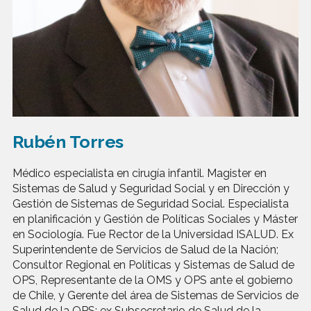
Rubén Torres
Médico especialista en cirugía infantil. Magister en
Sistemas de Salud y Seguridad Social y en Dirección y
Gestión de Sistemas de Seguridad Social. Especialista
en planificación y Gestión de Políticas Sociales y Máster
en Sociología. Fue Rector de la Universidad ISALUD. Ex
Superintendente de Servicios de Salud de la Nación;
Consultor Regional en Políticas y Sistemas de Salud de
OPS, Representante de la OMS y OPS ante el gobierno
de Chile, y Gerente del área de Sistemas de Servicios de
Salud de la OPS; ex Subsecretario de Salud de la