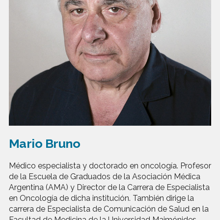
Mario Bruno
Médico especialista y doctorado en oncología. Profesor
de la Escuela de Graduados de la Asociación Médica
Argentina (AMA) y Director de la Carrera de Especialista
en Oncología de dicha institución. También dirige la
carrera de Especialista de Comunicación de Salud en la
Facultad de Medicina de la Universidad Maimónides.