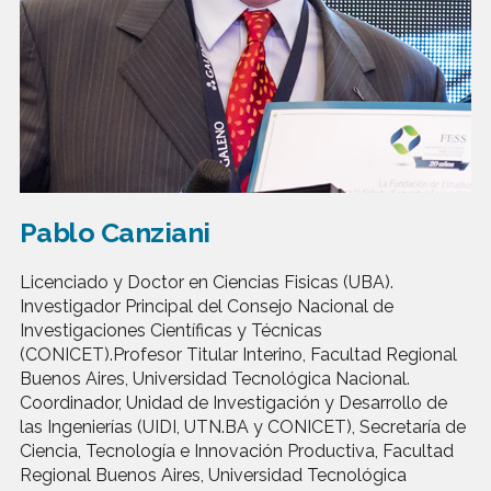
Pablo Canziani
Licenciado y Doctor en Ciencias Fisicas (UBA).
Investigador Principal del Consejo Nacional de
Investigaciones Científicas y Técnicas
(CONICET).Profesor Titular Interino, Facultad Regional
Buenos Aires, Universidad Tecnológica Nacional.
Coordinador, Unidad de Investigación y Desarrollo de
las Ingenierías (UIDI, UTN.BA y CONICET), Secretaría de
Ciencia, Tecnología e Innovación Productiva, Facultad
Regional Buenos Aires, Universidad Tecnológica