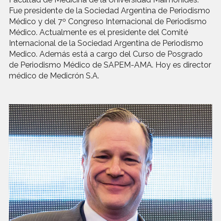
Fue presidente de la Sociedad Argentina de Periodismo
Médico y del 7º Congreso Internacional de Periodismo
Médico. Actualmente es el presidente del Comité
Internacional de la Sociedad Argentina de Periodismo
Medico. Además está a cargo del Curso de Posgrado
de Periodismo Médico de SAPEM-AMA. Hoy es director
médico de Medicrón S.A.