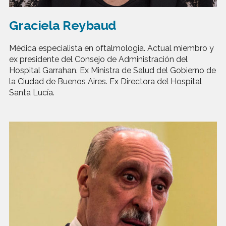
Graciela Reybaud
Médica especialista en oftalmologia. Actual miembro y
ex presidente del Consejo de Administración del
Hospital Garrahan. Ex Ministra de Salud del Gobierno de
la Ciudad de Buenos Aires. Ex Directora del Hospital
Santa Lucía.