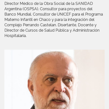
Director Médico de la Obra Social de la SANIDAD
Argentina (OSPSA). Consultor para proyectos del
Banco Mundial. Consultor de UNICEF para el Programa
Materno Infantil en Chaco y para la integración del
Complejo Perrando Castelan. Disertante, Docente y
Director de Cursos de Salud Pública y Administración
Hospitalaria.