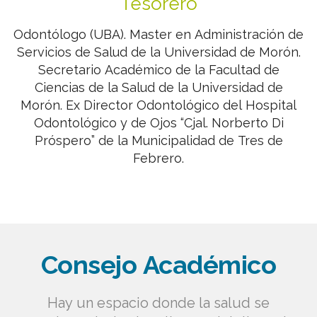
Tesorero
Odontólogo (UBA). Master en Administración de
Servicios de Salud de la Universidad de Morón.
Secretario Académico de la Facultad de
Ciencias de la Salud de la Universidad de
Morón. Ex Director Odontológico del Hospital
Odontológico y de Ojos “Cjal. Norberto Di
Próspero” de la Municipalidad de Tres de
Febrero.
Consejo Académico
Hay un espacio donde la salud se