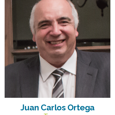
Juan Carlos Ortega