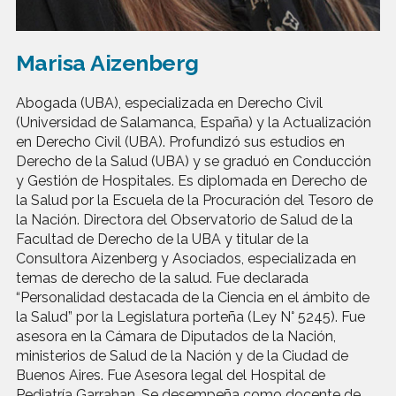
Marisa Aizenberg
Abogada (UBA), especializada en Derecho Civil
(Universidad de Salamanca, España) y la Actualización
en Derecho Civil (UBA). Profundizó sus estudios en
Derecho de la Salud (UBA) y se graduó en Conducción
y Gestión de Hospitales. Es diplomada en Derecho de
la Salud por la Escuela de la Procuración del Tesoro de
la Nación. Directora del Observatorio de Salud de la
Facultad de Derecho de la UBA y titular de la
Consultora Aizenberg y Asociados, especializada en
temas de derecho de la salud. Fue declarada
“Personalidad destacada de la Ciencia en el ámbito de
la Salud” por la Legislatura porteña (Ley N° 5245). Fue
asesora en la Cámara de Diputados de la Nación,
ministerios de Salud de la Nación y de la Ciudad de
Buenos Aires. Fue Asesora legal del Hospital de
Pediatría Garrahan. Se desempeña como docente de