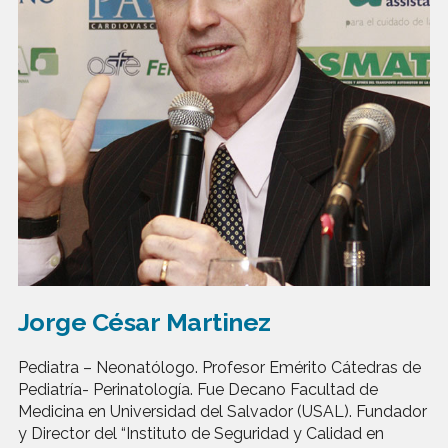
Jorge César Martinez
Pediatra – Neonatólogo. Profesor Emérito Cátedras de
Pediatría- Perinatología. Fue Decano Facultad de
Medicina en Universidad del Salvador (USAL). Fundador
y Director del “Instituto de Seguridad y Calidad en