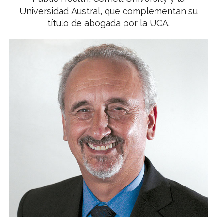
Universidad Austral, que complementan su
título de abogada por la UCA.